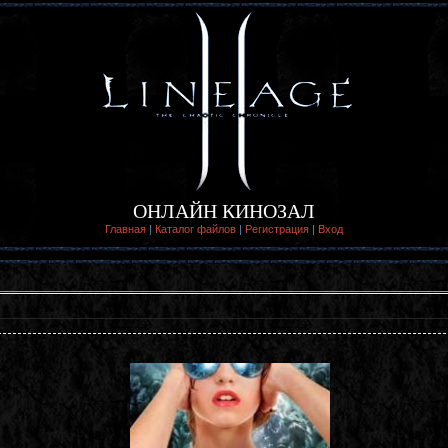
ОНЛАЙН КИНОЗАЛ
Главная
|
Каталог файлов
|
Регистрация
|
Вход