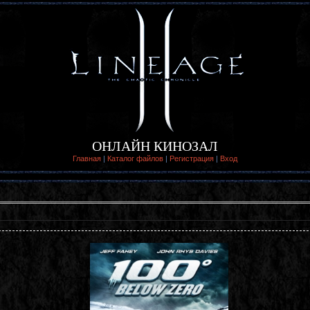
ОНЛАЙН КИНОЗАЛ
Главная
|
Каталог файлов
|
Регистрация
|
Вход