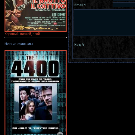
Email *:
Хороший, плохой, злой
Новые фильмы
Код *: