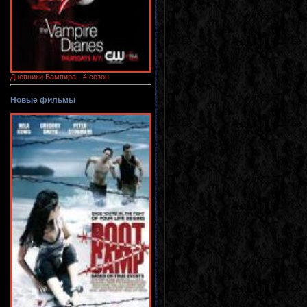
Дневники Вампира - 4 сезон
Новые фильмы