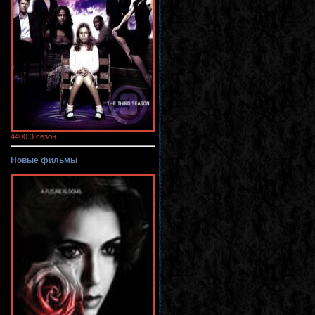
4400 3 сезон
Новые фильмы