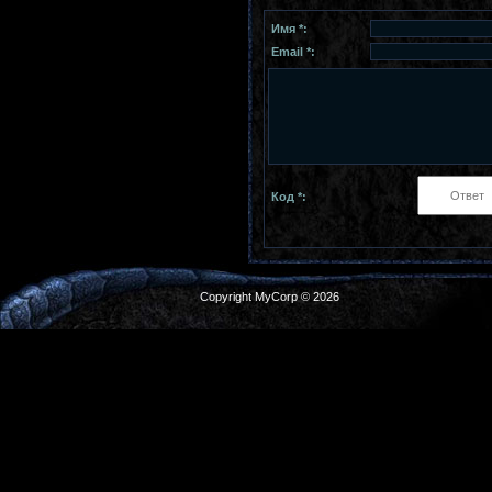
Имя *:
Email *:
Код *:
Copyright MyCorp © 2026