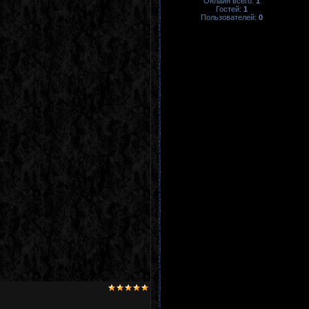
Онлайн всего:
1
Гостей:
1
Пользователей:
0