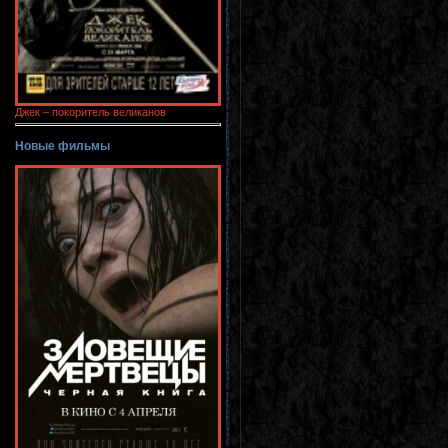
Джек – покоритель великанов
Новые фильмы