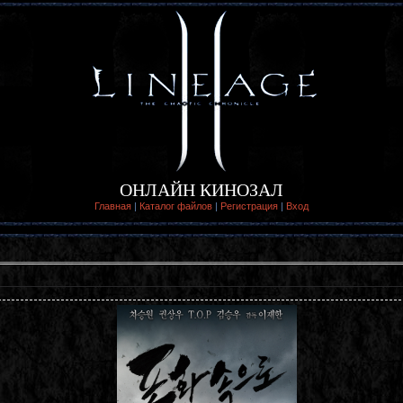
ОНЛАЙН КИНОЗАЛ
Главная
|
Каталог файлов
|
Регистрация
|
Вход