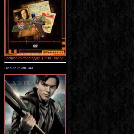
Военная контрразведка. Наша Победа
Новые фильмы