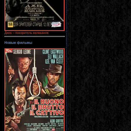
Джек – покоритель великанов
Новые фильмы