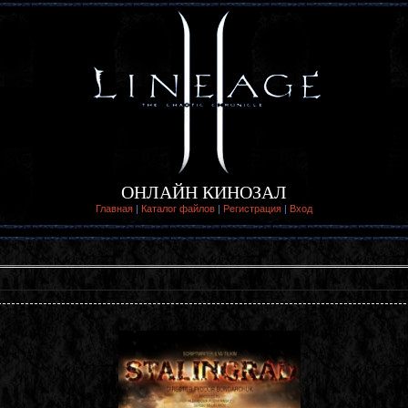
ОНЛАЙН КИНОЗАЛ
Главная
|
Каталог файлов
|
Регистрация
|
Вход