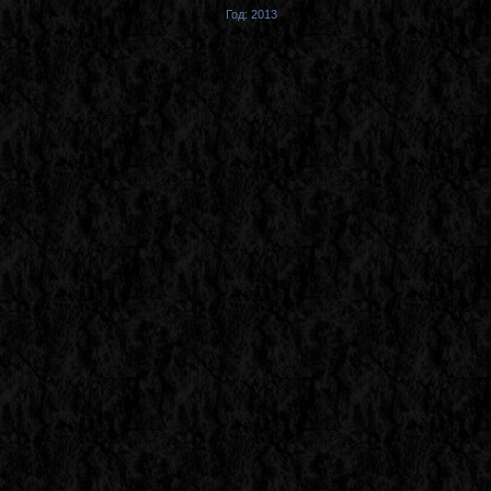
Год: 2013