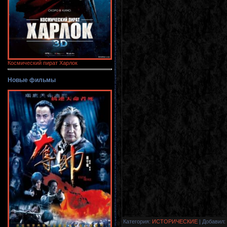
Космический пират Харлок
Новые фильмы
Категория
:
ИСТОРИЧЕСКИЕ
|
Добавил
: