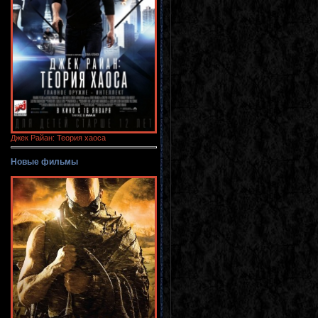
Джек Райан: Теория хаоса
Новые фильмы