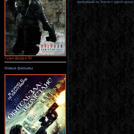
прибывший на Землю с одной целью -
Судья Дредд в 3D
Новые фильмы