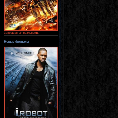
Запрещенная реальность
Новые фильмы