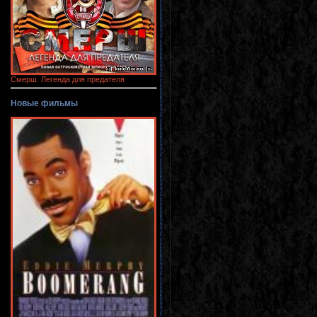
Смерш. Легенда для предателя
Новые фильмы