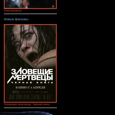
Невозможное
Новые фильмы
Зловещие мертвецы: Черная книга